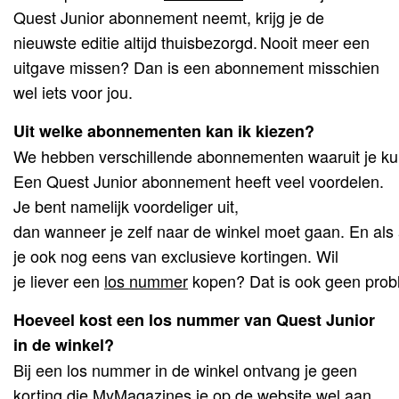
Quest Junior abonnement neemt, krijg je de
nieuwste editie altijd thuisbezorgd. Nooit meer een
uitgave missen? Dan is een abonnement misschien
wel iets voor jou.
Uit welke abonnementen kan ik kiezen?
We hebben verschillende abonnementen waaruit je kun
Een Quest Junior abonnement heeft veel voordelen.
Je bent namelijk voordeliger uit,
dan wanneer je zelf naar de winkel moet gaan. En al
je ook nog eens van exclusieve kortingen. Wil
je liever een
los nummer
kopen? Dat is ook geen prob
Hoeveel kost een los nummer van Quest Junior
in de winkel?
Bij een los nummer in de winkel ontvang je geen
korting die MyMagazines je op de website wel aan