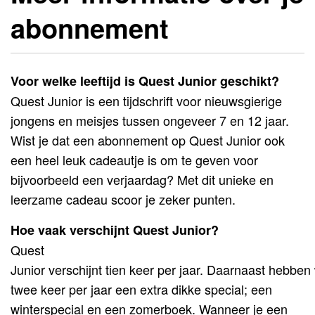
abonnement
Voor welke leeftijd is Quest Junior geschikt?
Quest Junior is een tijdschrift voor nieuwsgierige
jongens en meisjes tussen ongeveer 7 en 12 jaar.
Wist je dat een abonnement op Quest Junior ook
een heel leuk cadeautje is om te geven voor
bijvoorbeeld een verjaardag? Met dit unieke en
leerzame cadeau scoor je zeker punten.
Hoe vaak verschijnt Quest Junior?
Quest
Junior verschijnt tien keer per jaar. Daarnaast hebben
twee keer per jaar een extra dikke special; een
winterspecial en een
zomerboek
. Wanneer je een