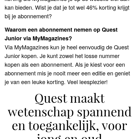
kan bieden. Wist je dat je tot wel 46% korting krijgt
bij je abonnement?
Waarom een abonnement nemen op Quest
Junior via MyMagazines?
Via MyMagazines kun je heel eenvoudig de Quest
Junior kopen. Je kunt zowel het losse nummer
kopen als een abonnement. Als je kiest voor een
abonnement mis je nooit meer een editie en geniet
je van een leuke korting. Veel leesplezier!
Quest maakt
wetenschap spannend
en toegankelijk, voor
jong en oud