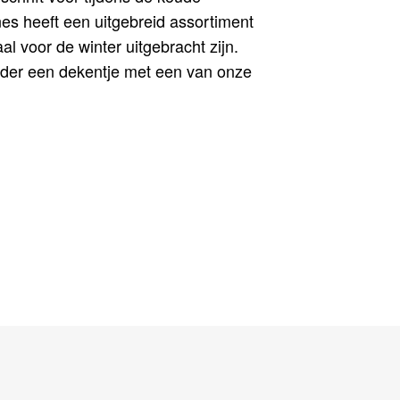
s heeft een uitgebreid assortiment
aal voor de winter uitgebracht zijn.
nder een dekentje met een van onze