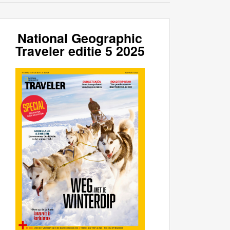
National Geographic
Traveler editie 5 2025