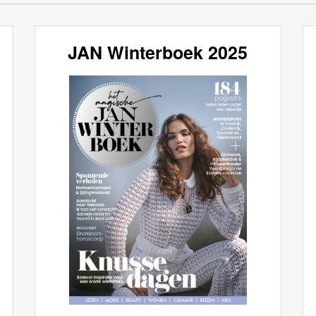
JAN Winterboek 2025