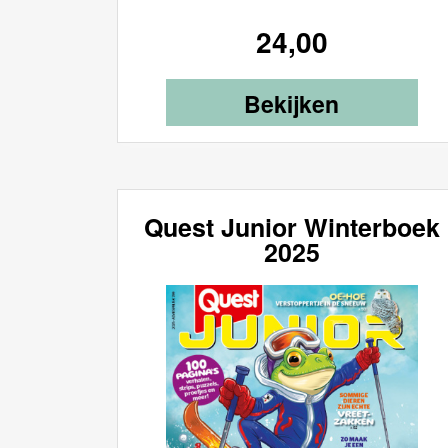
24,00
Bekijken
Quest Junior Winterboek
2025