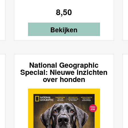
8,50
Bekijken
National Geographic
Special: Nieuwe inzichten
over honden