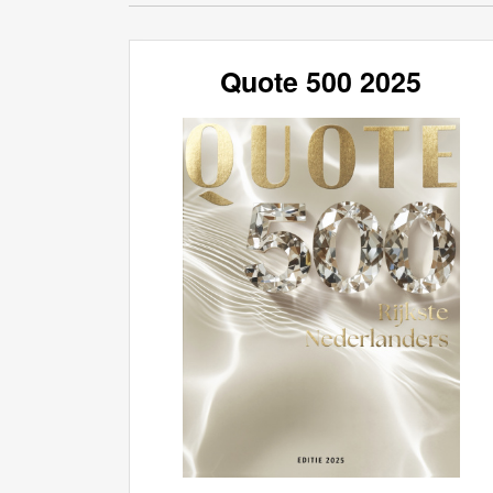
Quote 500 2025
IA