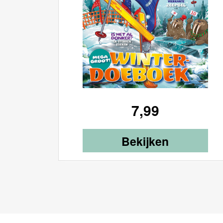
7,99
Bekijken