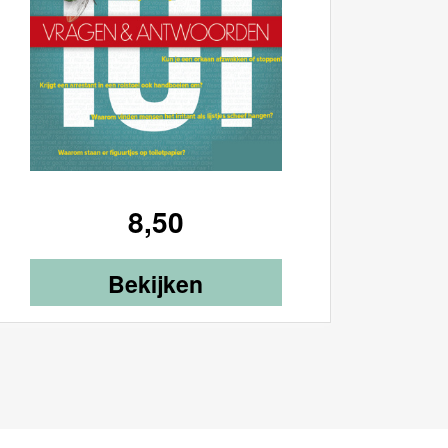
8,50
Bekijken