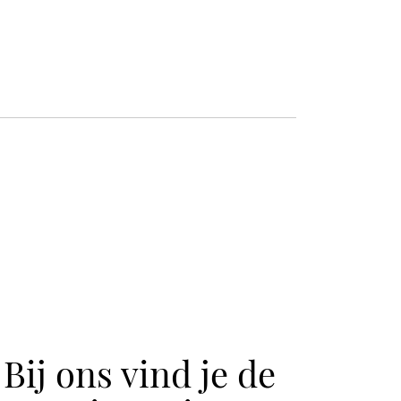
Bij ons vind je de