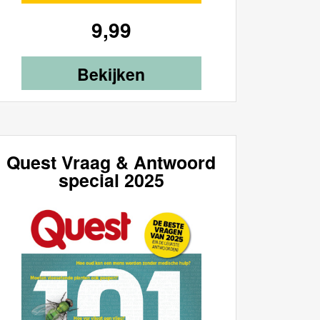
9,99
Bekijken
Quest Vraag & Antwoord
special 2025