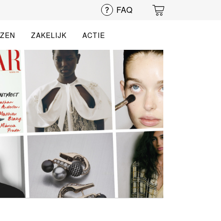
FAQ
EZEN
ZAKELIJK
ACTIE