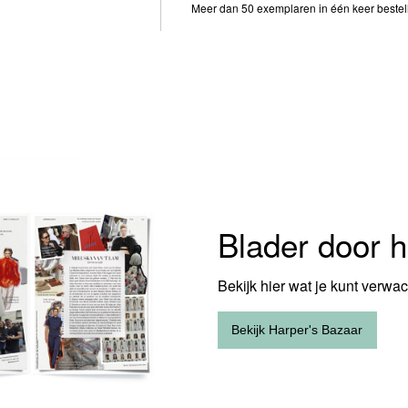
Meer dan 50 exemplaren in één keer beste
Blader door h
Bekijk hier wat je kunt verwa
Bekijk Harper's Bazaar