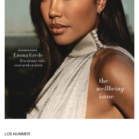
IA
LOS NUMMER