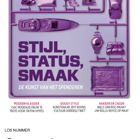
IA
LOS NUMMER