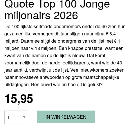
Quote Top 100 Jonge
miljonairs 2026
De 100 rijkste selfmade ondernemers onder de 40 zien hun
gezamenlijke vermogen dit jaar stijgen naar bijna € 6,4
miljard. Daarmee stijgt de ondergrens van de lijst met € 1
miljoen naar € 18 miljoen. Een knappe prestatie, want een
IA
kwart van de namen op de lijst is nieuw. Dat komt
voornamelijk door de harde leeftijdsgrens, want wie de 40
jaar aantikt, verdwijnt uit de lijst. Veel nieuwkomers zoeken
naar innovatieve antwoorden op grote maatschappelijke
uitdagingen. Benieuwd wie en hoe dit is gelukt?
15,95