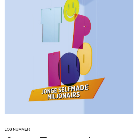
IA
LOS NUMMER