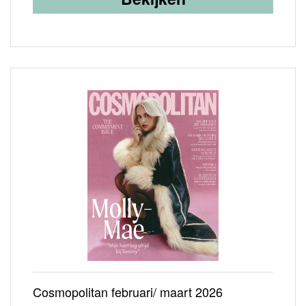
Cosmopolitan februari/ maart 2026