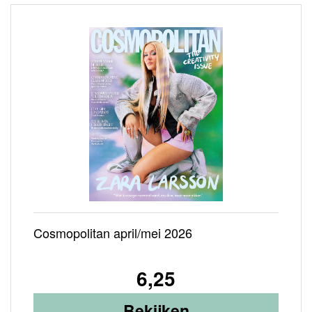
Cosmopolitan april/mei 2026
6,25
Bekijken