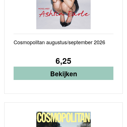
IA
Cosmopolitan augustus/september 2026
6,25
Bekijken