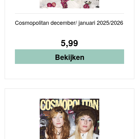
Cosmopolitan december/ januari 2025/2026
5,99
Bekijken