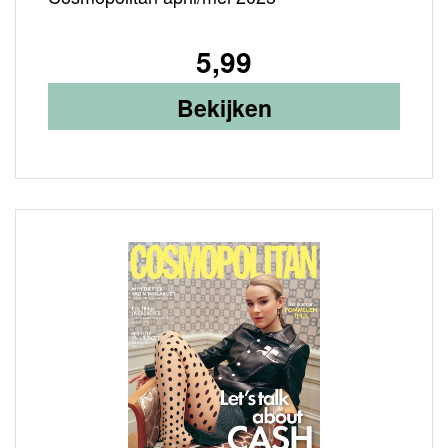
5,99
Bekijken