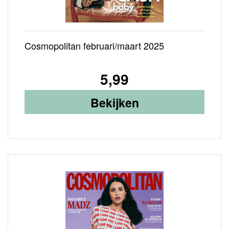
Cosmopolitan februari/maart 2025
5,99
Bekijken