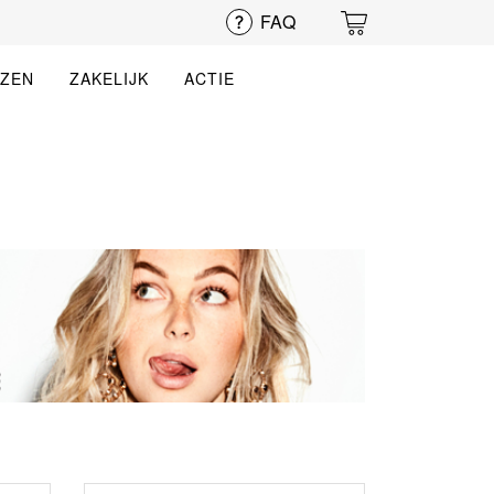
FAQ
EZEN
ZAKELIJK
ACTIE