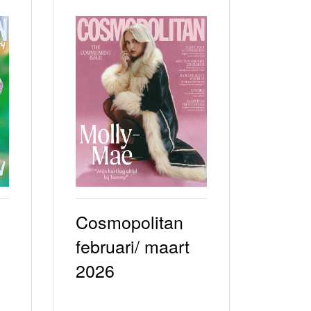
Cosmopolitan
februari/ maart
2026