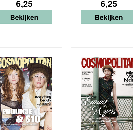
6,25
6,25
Bekijken
Bekijken