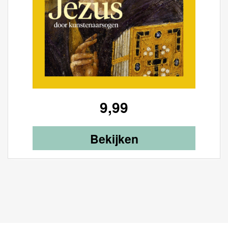
9,99
Bekijken