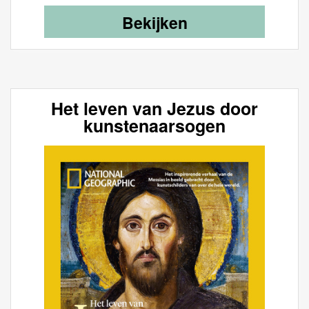
Bekijken
Het leven van Jezus door
kunstenaarsogen