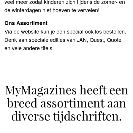
veel meer zodat kinderen zich tijdens de zomer- en
de winterdagen niet hoeven te vervelen!
Ons Assortiment
Via de website kun je een special ook los bestellen.
Denk aan speciale edities van JAN, Quest, Quote
en vele andere titels.
MyMagazines heeft een
breed assortiment aan
diverse tijdschriften.