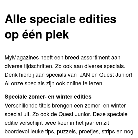
Alle speciale edities
op één plek
MyMagazines heeft een breed assortiment aan
diverse tijdschriften. Zo ook aan diverse specials.
Denk hierbij aan specials van JAN en Quest Junior!
Al onze specials zijn ook online te lezen.
Speciale zomer- en winter edities
Verschillende titels brengen een zomer- en winter
special uit. Zo ook de Quest Junior. Deze speciale
editie verschijnt twee keer in het jaar en zit
boordevol leuke tips, puzzels, proefjes, strips en nog