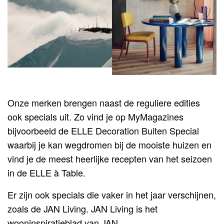
IA
Onze merken brengen naast de reguliere edities
ook specials uit. Zo vind je op MyMagazines
bijvoorbeeld de ELLE Decoration Buiten Special
waarbij je kan wegdromen bij de mooiste huizen en
vind je de meest heerlijke recepten van het seizoen
in de ELLE à Table.
Er zijn ook specials die vaker in het jaar verschijnen,
zoals de JAN Living. JAN Living is het
wooninspiratieblad van JAN.