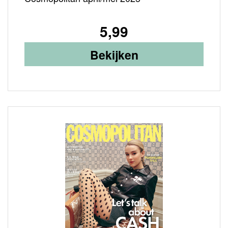
5,99
Bekijken