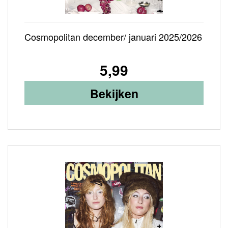
Cosmopolitan december/ januari 2025/2026
5,99
Bekijken