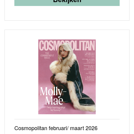
Cosmopolitan februari/ maart 2026