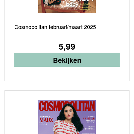
Cosmopolitan februari/maart 2025
5,99
Bekijken