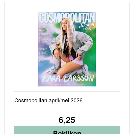
Cosmopolitan april/mei 2026
6,25
Bekijken