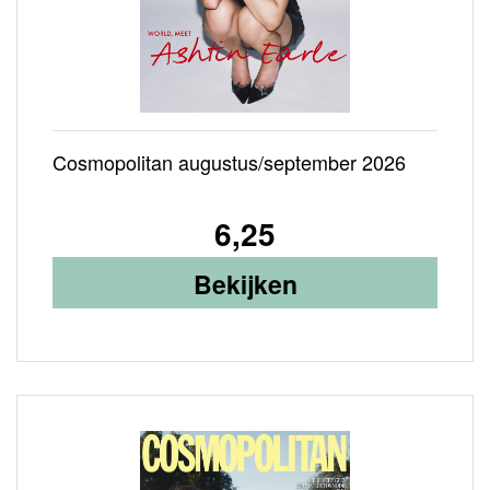
IA
Cosmopolitan augustus/september 2026
6,25
Bekijken